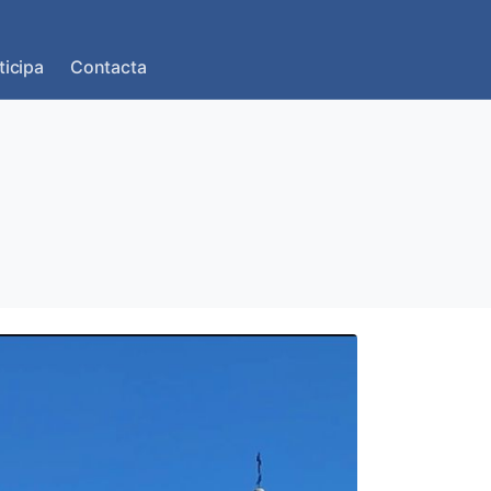
ticipa
Contacta