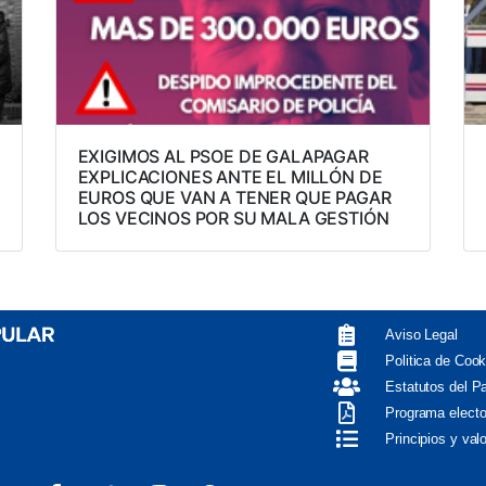
EXIGIMOS AL PSOE DE GALAPAGAR
EXPLICACIONES ANTE EL MILLÓN DE
EUROS QUE VAN A TENER QUE PAGAR
LOS VECINOS POR SU MALA GESTIÓN
Aviso Legal
Politica de Cook
Estatutos del P
Programa electo
Principios y val