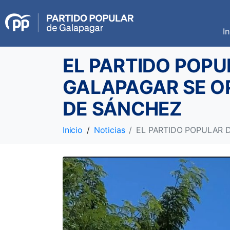
In
EL PARTIDO POPU
GALAPAGAR SE O
DE SÁNCHEZ
Inicio
Noticias
EL PARTIDO POPULAR 