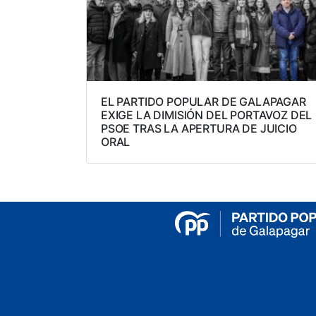
EL PARTIDO POPULAR DE GALAPAGAR
EXIGE LA DIMISIÓN DEL PORTAVOZ DEL
PSOE TRAS LA APERTURA DE JUICIO
ORAL