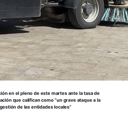
ón en el pleno de este martes ante la tasa de
nación
que califican como “un grave ataque a la
 gestión de las entidades locales”