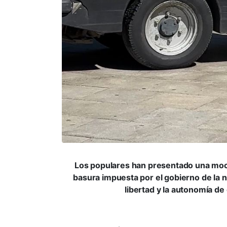
Los populares han presentado una moci
basura impuesta por el gobierno de la 
libertad y la autonomía de