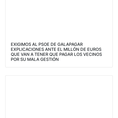
EXIGIMOS AL PSOE DE GALAPAGAR
EXPLICACIONES ANTE EL MILLÓN DE EUROS
QUE VAN A TENER QUE PAGAR LOS VECINOS
POR SU MALA GESTIÓN