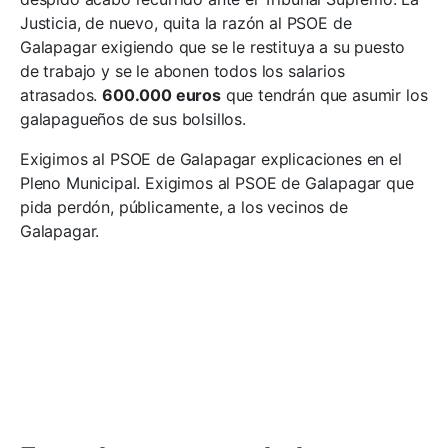
Justicia, de nuevo, quita la razón al PSOE de
Galapagar exigiendo que se le restituya a su puesto
de trabajo y se le abonen todos los salarios
atrasados.
600.000 euros
que tendrán que asumir los
galapagueños de sus bolsillos.
Exigimos al PSOE de Galapagar explicaciones en el
Pleno Municipal. Exigimos al PSOE de Galapagar que
pida perdón, públicamente, a los vecinos de
Galapagar.