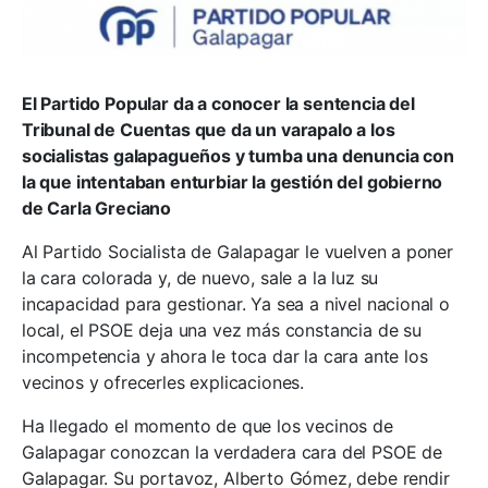
El Partido Popular da a conocer la sentencia del
Tribunal de Cuentas que da un varapalo a los
socialistas galapagueños y tumba una denuncia con
la que intentaban enturbiar la gestión del gobierno
de Carla Greciano
Al Partido Socialista de Galapagar le vuelven a poner
la cara colorada y, de nuevo, sale a la luz su
incapacidad para gestionar. Ya sea a nivel nacional o
local, el PSOE deja una vez más constancia de su
incompetencia y ahora le toca dar la cara ante los
vecinos y ofrecerles explicaciones.
Ha llegado el momento de que los vecinos de
Galapagar conozcan la verdadera cara del PSOE de
Galapagar. Su portavoz, Alberto Gómez, debe rendir