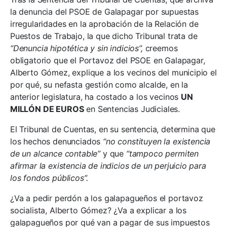
la denuncia del PSOE de Galapagar por supuestas
irregularidades en la aprobación de la Relación de
Puestos de Trabajo, la que dicho Tribunal trata de
“Denuncia hipotética y sin indicios”,
creemos
obligatorio que el Portavoz del PSOE en Galapagar,
Alberto Gómez, explique a los vecinos del municipio el
por qué, su nefasta gestión como alcalde, en la
anterior legislatura, ha costado a los vecinos
UN
MILLÓN DE EUROS
en Sentencias Judiciales.
El Tribunal de Cuentas, en su sentencia, determina que
los hechos denunciados
“no constituyen la existencia
de un alcance contable”
y que
“tampoco permiten
afirmar la existencia de indicios de un perjuicio para
los fondos públicos”.
¿Va a pedir perdón a los galapagueños el portavoz
socialista, Alberto Gómez? ¿Va a explicar a los
galapagueños por qué van a pagar de sus impuestos