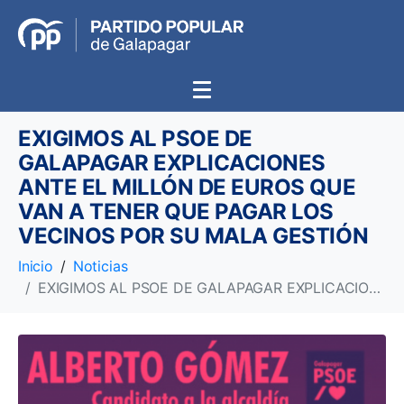
EXIGIMOS AL PSOE DE
GALAPAGAR EXPLICACIONES
ANTE EL MILLÓN DE EUROS QUE
VAN A TENER QUE PAGAR LOS
VECINOS POR SU MALA GESTIÓN
Inicio
Noticias
EXIGIMOS AL PSOE DE GALAPAGAR EXPLICACIONES ANTE EL MILLÓN DE EUROS QUE VAN A TENER QUE PAGAR LOS VECINOS POR SU MALA GESTIÓN