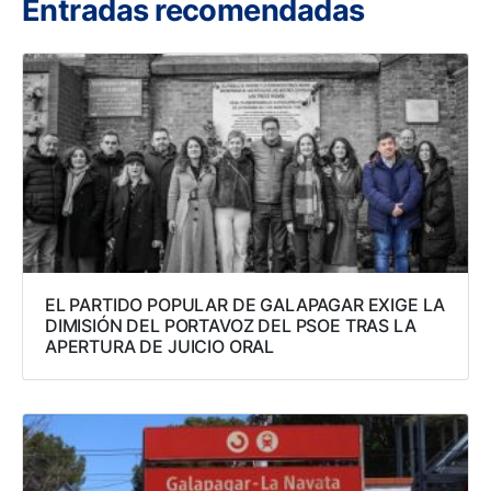
Entradas recomendadas
EL PARTIDO POPULAR DE GALAPAGAR EXIGE LA
DIMISIÓN DEL PORTAVOZ DEL PSOE TRAS LA
APERTURA DE JUICIO ORAL