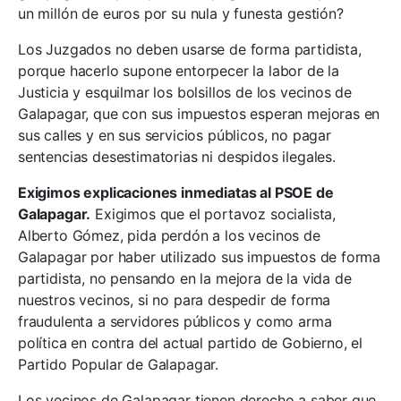
un millón de euros por su nula y funesta gestión?
Los Juzgados no deben usarse de forma partidista,
porque hacerlo supone entorpecer la labor de la
Justicia y esquilmar los bolsillos de los vecinos de
Galapagar, que con sus impuestos esperan mejoras en
sus calles y en sus servicios públicos, no pagar
sentencias desestimatorias ni despidos ilegales.
Exigimos explicaciones inmediatas al PSOE de
Galapagar.
Exigimos que el portavoz socialista,
Alberto Gómez, pida perdón a los vecinos de
Galapagar por haber utilizado sus impuestos de forma
partidista, no pensando en la mejora de la vida de
nuestros vecinos, si no para despedir de forma
fraudulenta a servidores públicos y como arma
política en contra del actual partido de Gobierno, el
Partido Popular de Galapagar.
Los vecinos de Galapagar tienen derecho a saber que