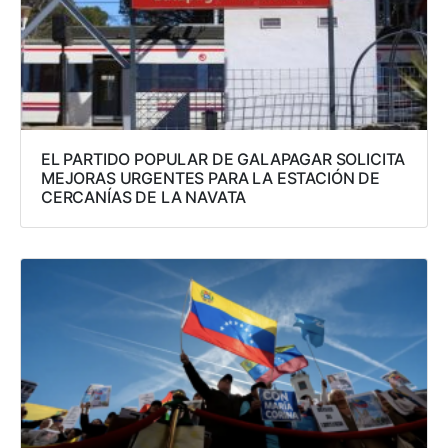
EL PARTIDO POPULAR DE GALAPAGAR SOLICITA
MEJORAS URGENTES PARA LA ESTACIÓN DE
CERCANÍAS DE LA NAVATA