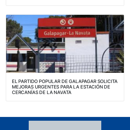
EL PARTIDO POPULAR DE GALAPAGAR SOLICITA
MEJORAS URGENTES PARA LA ESTACIÓN DE
CERCANÍAS DE LA NAVATA