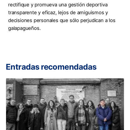
rectifique y promueva una gestión deportiva
transparente y eficaz, lejos de amiguismos y
decisiones personales que sólo perjudican a los
galapagueños.
Entradas recomendadas