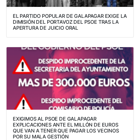
EL PARTIDO POPULAR DE GALAPAGAR EXIGE LA
DIMISIÓN DEL PORTAVOZ DEL PSOE TRAS LA
APERTURA DE JUICIO ORAL
EXIGIMOS AL PSOE DE GALAPAGAR
EXPLICACIONES ANTE EL MILLÓN DE EUROS
QUE VAN A TENER QUE PAGAR LOS VECINOS
POR SU MALA GESTIÓN