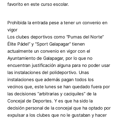
favorito en este curso escolar.
Prohibida la entrada pese a tener un convenio en
vigor
Los clubes deportivos como “Pumas del Norte”
Élite Pádel” y “Sport Galapagar” tienen
actualmente un convenio en vigor con el
Ayuntamiento de Galapagar, por lo que no
encuentran justificación alguna para no poder usar
las instalaciones del polideportivo. Unas
instalaciones que además pagan todos los
vecinos que, este lunes se han quedado fuera por
las decisiones “arbitrarias y caciquiles” de la
Concejal de Deportes. Y es que ha sido la
decisión personal de la concejal que ha optado por
expulsar a los clubes que no le gustaban y hacer