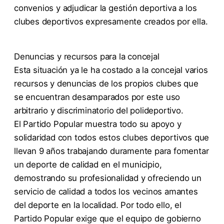
convenios y adjudicar la gestión deportiva a los
clubes deportivos expresamente creados por ella.
Denuncias y recursos para la concejal
Esta situación ya le ha costado a la concejal varios
recursos y denuncias de los propios clubes que
se encuentran desamparados por este uso
arbitrario y discriminatorio del polideportivo.
El Partido Popular muestra todo su apoyo y
solidaridad con todos estos clubes deportivos que
llevan 9 años trabajando duramente para fomentar
un deporte de calidad en el municipio,
demostrando su profesionalidad y ofreciendo un
servicio de calidad a todos los vecinos amantes
del deporte en la localidad. Por todo ello, el
Partido Popular exige que el equipo de gobierno