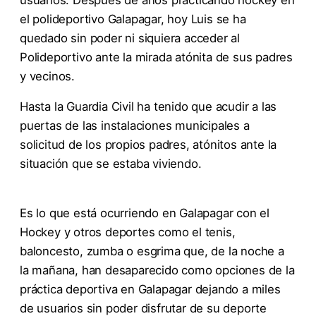
usuarios. Después de años practicando hockey en
el polideportivo Galapagar, hoy Luis se ha
quedado sin poder ni siquiera acceder al
Polideportivo ante la mirada atónita de sus padres
y vecinos.
Hasta la Guardia Civil ha tenido que acudir a las
puertas de las instalaciones municipales a
solicitud de los propios padres, atónitos ante la
situación que se estaba viviendo.
Es lo que está ocurriendo en Galapagar con el
Hockey y otros deportes como el tenis,
baloncesto, zumba o esgrima que, de la noche a
la mañana, han desaparecido como opciones de la
práctica deportiva en Galapagar dejando a miles
de usuarios sin poder disfrutar de su deporte