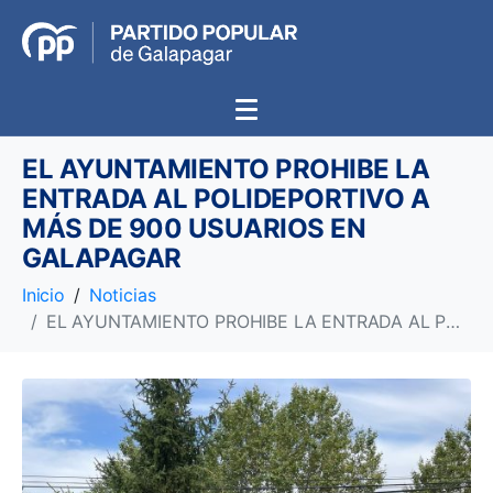
EL AYUNTAMIENTO PROHIBE LA
ENTRADA AL POLIDEPORTIVO A
MÁS DE 900 USUARIOS EN
GALAPAGAR
Inicio
Noticias
EL AYUNTAMIENTO PROHIBE LA ENTRADA AL POLIDEPORTIVO A MÁS DE 900 USUARIOS EN GALAPAGAR