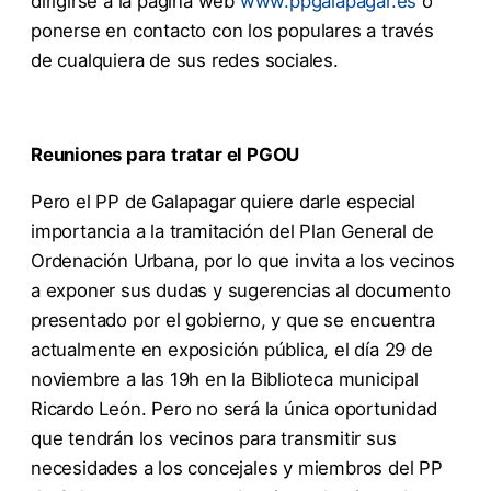
dirigirse a la página web
www.ppgalapagar.es
o
ponerse en contacto con los populares a través
de cualquiera de sus redes sociales.
Reuniones para tratar el PGOU
Pero el PP de Galapagar quiere darle especial
importancia a la tramitación del Plan General de
Ordenación Urbana, por lo que invita a los vecinos
a exponer sus dudas y sugerencias al documento
presentado por el gobierno, y que se encuentra
actualmente en exposición pública, el día 29 de
noviembre a las 19h en la Biblioteca municipal
Ricardo León. Pero no será la única oportunidad
que tendrán los vecinos para transmitir sus
necesidades a los concejales y miembros del PP