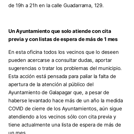
de 19h a 21h en la calle Guadarrama, 129.
Un Ayuntamiento que solo atiende con cita
previa y con listas de espera de más de 1 mes
En esta oficina todos los vecinos que lo deseen
pueden acercarse a consultar dudas, aportar
sugerencias o tratar los problemas del municipio.
Esta acción está pensada para paliar la falta de
apertura de la atención al público del
Ayuntamiento de Galapagar que, a pesar de
haberse levantado hace más de un año la medida
COVID de cierre de los Ayuntamientos, aún sigue
atendiendo a los vecinos sólo con cita previa y
tiene actualmente una lista de espera de más de
un mes.