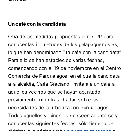
Un café con la candidata
Otra de las medidas propuestas por el PP para
conocer las inquietudes de los galapagueños es,
lo que han denominado “un café con la candidata”.
Para ello se han establecido varias fechas,
comenzando con el 19 de noviembre en el Centro
Comercial de Parquelagos, en el que la candidata
a la alcaldía, Carla Greciano, invitará a un café a
aquellos vecinos que se hayan apuntado
previamente, mientras charlan sobre las
necesidades de la urbanización Parquelagos.
Todos aquellos vecinos que deseen apuntarse y
conocer las siguientes fechas, sólo tienen que