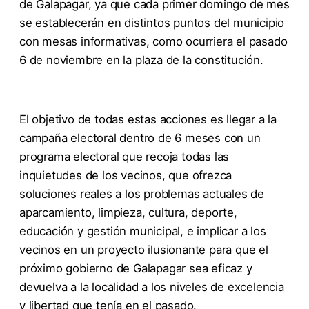
de Galapagar, ya que cada primer domingo de mes
se establecerán en distintos puntos del municipio
con mesas informativas, como ocurriera el pasado
6 de noviembre en la plaza de la constitución.
El objetivo de todas estas acciones es llegar a la
campaña electoral dentro de 6 meses con un
programa electoral que recoja todas las
inquietudes de los vecinos, que ofrezca
soluciones reales a los problemas actuales de
aparcamiento, limpieza, cultura, deporte,
educación y gestión municipal, e implicar a los
vecinos en un proyecto ilusionante para que el
próximo gobierno de Galapagar sea eficaz y
devuelva a la localidad a los niveles de excelencia
y libertad que tenía en el pasado.