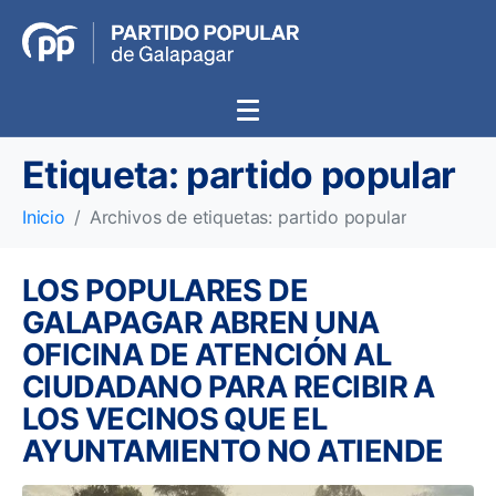
Etiqueta:
partido popular
Inicio
Archivos de etiquetas: partido popular
LOS POPULARES DE
GALAPAGAR ABREN UNA
OFICINA DE ATENCIÓN AL
CIUDADANO PARA RECIBIR A
LOS VECINOS QUE EL
AYUNTAMIENTO NO ATIENDE