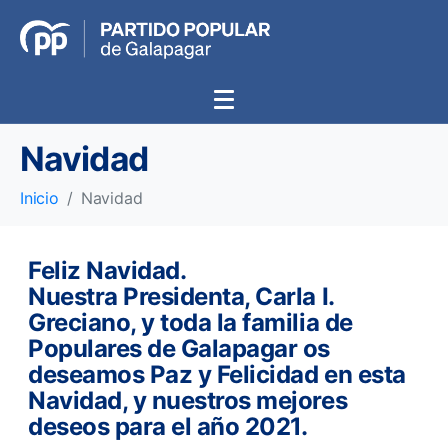
Navidad
Inicio
Navidad
Feliz Navidad.
Nuestra Presidenta, Carla I.
Greciano, y toda la familia de
Populares de Galapagar os
deseamos Paz y Felicidad en esta
Navidad, y nuestros mejores
deseos para el año 2021.