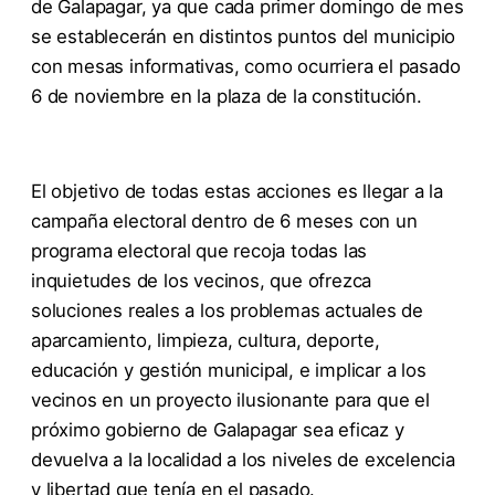
de Galapagar, ya que cada primer domingo de mes
se establecerán en distintos puntos del municipio
con mesas informativas, como ocurriera el pasado
6 de noviembre en la plaza de la constitución.
El objetivo de todas estas acciones es llegar a la
campaña electoral dentro de 6 meses con un
programa electoral que recoja todas las
inquietudes de los vecinos, que ofrezca
soluciones reales a los problemas actuales de
aparcamiento, limpieza, cultura, deporte,
educación y gestión municipal, e implicar a los
vecinos en un proyecto ilusionante para que el
próximo gobierno de Galapagar sea eficaz y
devuelva a la localidad a los niveles de excelencia
y libertad que tenía en el pasado.