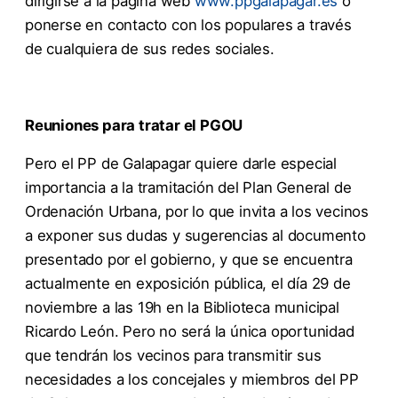
dirigirse a la página web
www.ppgalapagar.es
o
ponerse en contacto con los populares a través
de cualquiera de sus redes sociales.
Reuniones para tratar el PGOU
Pero el PP de Galapagar quiere darle especial
importancia a la tramitación del Plan General de
Ordenación Urbana, por lo que invita a los vecinos
a exponer sus dudas y sugerencias al documento
presentado por el gobierno, y que se encuentra
actualmente en exposición pública, el día 29 de
noviembre a las 19h en la Biblioteca municipal
Ricardo León. Pero no será la única oportunidad
que tendrán los vecinos para transmitir sus
necesidades a los concejales y miembros del PP