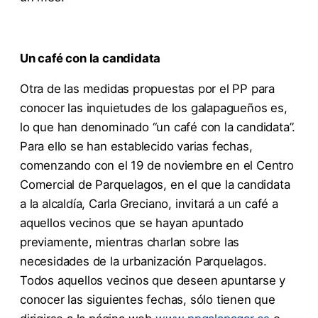
Un café con la candidata
Otra de las medidas propuestas por el PP para
conocer las inquietudes de los galapagueños es,
lo que han denominado “un café con la candidata”.
Para ello se han establecido varias fechas,
comenzando con el 19 de noviembre en el Centro
Comercial de Parquelagos, en el que la candidata
a la alcaldía, Carla Greciano, invitará a un café a
aquellos vecinos que se hayan apuntado
previamente, mientras charlan sobre las
necesidades de la urbanización Parquelagos.
Todos aquellos vecinos que deseen apuntarse y
conocer las siguientes fechas, sólo tienen que