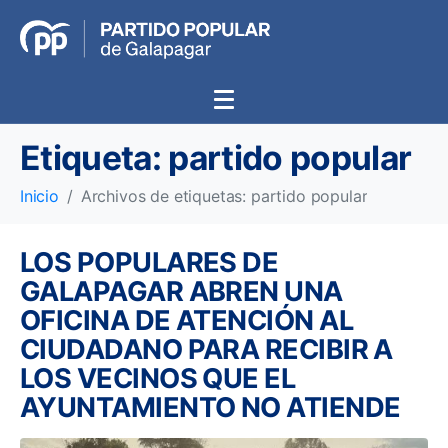
Etiqueta:
partido popular
Inicio
Archivos de etiquetas: partido popular
LOS POPULARES DE
GALAPAGAR ABREN UNA
OFICINA DE ATENCIÓN AL
CIUDADANO PARA RECIBIR A
LOS VECINOS QUE EL
AYUNTAMIENTO NO ATIENDE