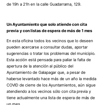
de 19h a 21h en la calle Guadarrama, 129.
Un Ayuntamiento que solo atiende con cita
previa y con listas de espera de más de 1 mes
En esta oficina todos los vecinos que lo deseen
pueden acercarse a consultar dudas, aportar
sugerencias o tratar los problemas del municipio.
Esta acción está pensada para paliar la falta de
apertura de la atención al público del
Ayuntamiento de Galapagar que, a pesar de
haberse levantado hace más de un año la medida
COVID de cierre de los Ayuntamientos, aún sigue
atendiendo a los vecinos sólo con cita previa y
tiene actualmente una lista de espera de más de
un mes.