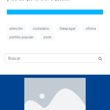
atención
ciudadano
Galapagar
oficina
partido popular
psoe