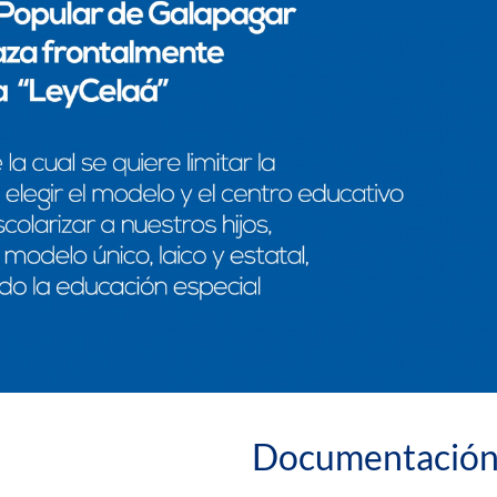
Documentación