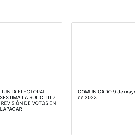
 JUNTA ELECTORAL
COMUNICADO 9 de may
SESTIMA LA SOLICITUD
de 2023
 REVISIÓN DE VOTOS EN
LAPAGAR