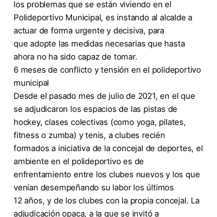
los problemas que se están viviendo en el
Polideportivo Municipal, es instando al alcalde a
actuar de forma urgente y decisiva, para
que adopte las medidas necesarias que hasta
ahora no ha sido capaz de tomar.
6 meses de conflicto y tensión en el polideportivo
municipal
Desde el pasado mes de julio de 2021, en el que
se adjudicaron los espacios de las pistas de
hockey, clases colectivas (como yoga, pilates,
fitness o zumba) y tenis, a clubes recién
formados a iniciativa de la concejal de deportes, el
ambiente en el polideportivo es de
enfrentamiento entre los clubes nuevos y los que
venían desempeñando su labor los últimos
12 años, y de los clubes con la propia concejal. La
adjudicación opaca, a la que se invitó a