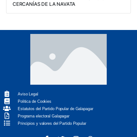
CERCANÍAS DE LA NAVATA
Aviso Legal
Politica de Cookies
Estatutos del Partido Popular de Galapagar
Programa electoral Galapagar
Principios y valores del Partido Popular