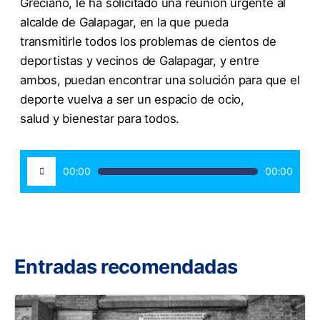
Greciano, le ha solicitado una reunión urgente al
alcalde de Galapagar, en la que pueda
transmitirle todos los problemas de cientos de
deportistas y vecinos de Galapagar, y entre
ambos, puedan encontrar una solución para que el
deporte vuelva a ser un espacio de ocio,
salud y bienestar para todos.
Reproductor
00:00
00:00
de
audio
Entradas recomendadas