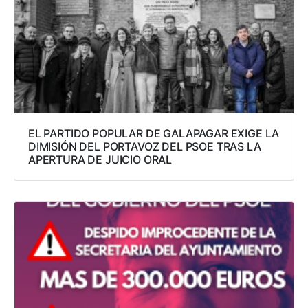
EL PARTIDO POPULAR DE GALAPAGAR EXIGE LA
DIMISIÓN DEL PORTAVOZ DEL PSOE TRAS LA
APERTURA DE JUICIO ORAL