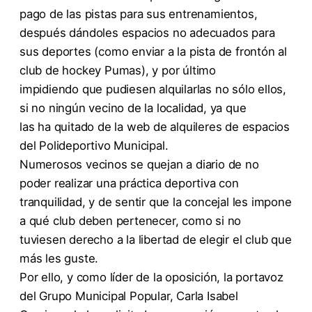
pago de las pistas para sus entrenamientos,
después dándoles espacios no adecuados para
sus deportes (como enviar a la pista de frontón al
club de hockey Pumas), y por último
impidiendo que pudiesen alquilarlas no sólo ellos,
si no ningún vecino de la localidad, ya que
las ha quitado de la web de alquileres de espacios
del Polideportivo Municipal.
Numerosos vecinos se quejan a diario de no
poder realizar una práctica deportiva con
tranquilidad, y de sentir que la concejal les impone
a qué club deben pertenecer, como si no
tuviesen derecho a la libertad de elegir el club que
más les guste.
Por ello, y como líder de la oposición, la portavoz
del Grupo Municipal Popular, Carla Isabel