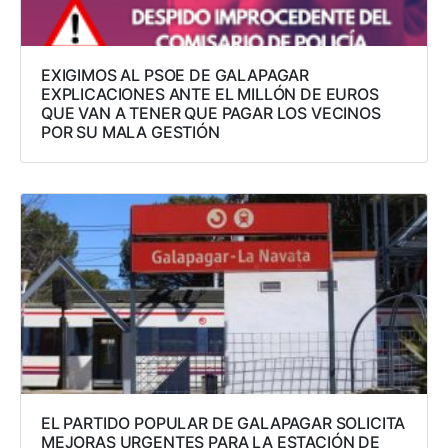
EXIGIMOS AL PSOE DE GALAPAGAR
EXPLICACIONES ANTE EL MILLÓN DE EUROS
QUE VAN A TENER QUE PAGAR LOS VECINOS
POR SU MALA GESTIÓN
EL PARTIDO POPULAR DE GALAPAGAR SOLICITA
MEJORAS URGENTES PARA LA ESTACIÓN DE