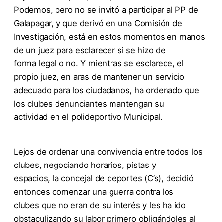
Podemos, pero no se invitó a participar al PP de
Galapagar, y que derivó en una Comisión de
Investigación, está en estos momentos en manos
de un juez para esclarecer si se hizo de
forma legal o no. Y mientras se esclarece, el
propio juez, en aras de mantener un servicio
adecuado para los ciudadanos, ha ordenado que
los clubes denunciantes mantengan su
actividad en el polideportivo Municipal.
Lejos de ordenar una convivencia entre todos los
clubes, negociando horarios, pistas y
espacios, la concejal de deportes (C’s), decidió
entonces comenzar una guerra contra los
clubes que no eran de su interés y les ha ido
obstaculizando su labor primero obligándoles al