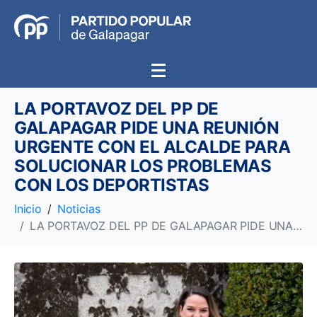
LA PORTAVOZ DEL PP DE
GALAPAGAR PIDE UNA REUNIÓN
URGENTE CON EL ALCALDE PARA
SOLUCIONAR LOS PROBLEMAS
CON LOS DEPORTISTAS
Inicio
Noticias
LA PORTAVOZ DEL PP DE GALAPAGAR PIDE UNA REUNIÓN URGENTE CON EL ALCALDE PARA SOLUCIONAR LOS PROBLEMAS CON LOS DEPORTISTAS