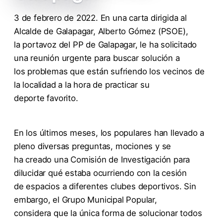
3 de febrero de 2022. En una carta dirigida al
Alcalde de Galapagar, Alberto Gómez (PSOE),
la portavoz del PP de Galapagar, le ha solicitado
una reunión urgente para buscar solución a
los problemas que están sufriendo los vecinos de
la localidad a la hora de practicar su
deporte favorito.
En los últimos meses, los populares han llevado a
pleno diversas preguntas, mociones y se
ha creado una Comisión de Investigación para
dilucidar qué estaba ocurriendo con la cesión
de espacios a diferentes clubes deportivos. Sin
embargo, el Grupo Municipal Popular,
considera que la única forma de solucionar todos